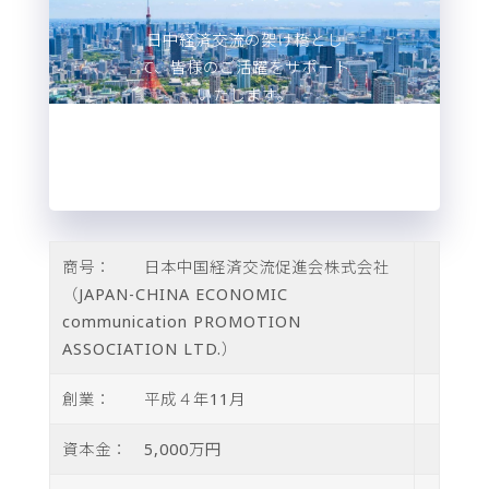
日中経済交流の架け橋とし
て、皆様のご活躍をサポート
いたします。
商号： 日本中国経済交流促進会株式会社
（JAPAN-CHINA ECONOMIC
communication PROMOTION
ASSOCIATION LTD.）
創業： 平成４年11月
資本金： 5,000万円