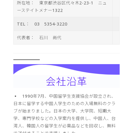
所在地： 東京都渋谷区代々木2-23-1 ニュ
ーステイトメナー1322
TEL： 03 5354-3220
代表者： 石川 尚代
会社沿革
▪ 1990年7月、中国留学生支援協会が設立され、
日本に留学する中国人学生のための入場無料のクラ
ブが始まりました。日本の大学、大学院、短期大
学、専門学校などの入学案内を提供し、中国人、台
湾人、韓国人の留学生が必需品などを回収し、無料